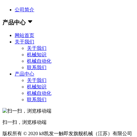
公司简介
产品中心
网站首页
关于我们
关于我们
机械知识
机械自动化
联系我们
产品中心
关于我们
机械知识
机械自动化
联系我们
扫一扫，浏览移动端
版权所有 © 2020 k8凯发一触即发旗舰机械（江苏）有限公司