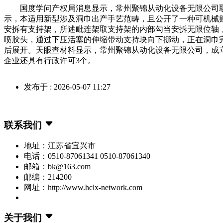
国度学问产权局消息显示，常州聚锦从动化设备无限公司取得一项名
示，本适用新型涉及洞巾出产手艺范畴，且公开了一种可机械
安拆有支持架，所述毗连架取支持架的内部勾当安拆无限位轴
喷胶头，通过下压活塞的伸缩带动支持块向下挪动，正在洞巾
后展开。天眼查材料显示，常州聚锦从动化设备无限公司，成立
企业还具有行政许可3个。
发布于 : 2026-05-07 11:27
联系我们
地址：江苏省宜兴市
电话：0510-87061341 0510-87061340
邮箱：bk@163.com
邮编：214200
网址：http://www.hclx-network.com
关于我们