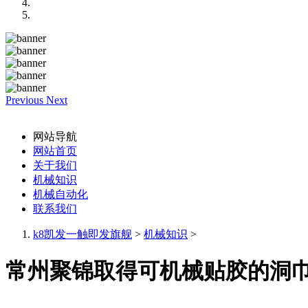
Previous
Next
网站导航
网站首页
关于我们
机械知识
机械自动化
联系我们
k8凯发一触即发旗舰
>
机械知识
>
常州聚锦取得可机械贴胶的洞