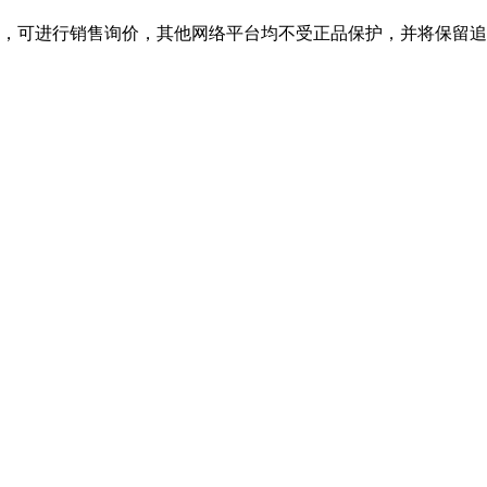
可进行销售询价，其他网络平台均不受正品保护，并将保留追诉权，购k