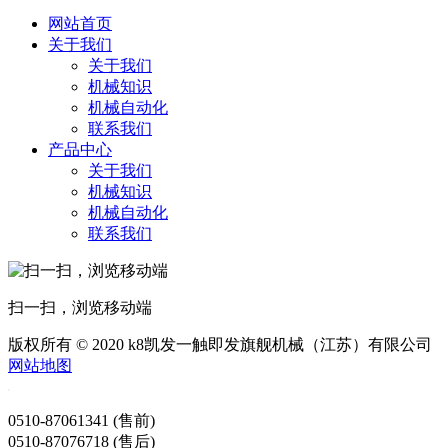
网站首页
关于我们
关于我们
机械知识
机械自动化
联系我们
产品中心
关于我们
机械知识
机械自动化
联系我们
扫一扫，浏览移动端
版权所有 © 2020 k8凯发一触即发旗舰机械（江苏）有限公司
网站地图
0510-87061341 (售前)
0510-87076718 (售后)