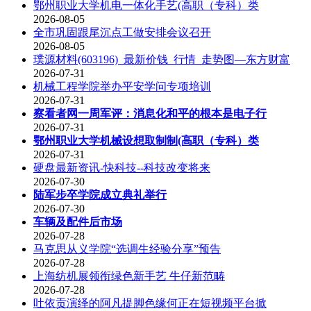
鄂州职业大学机电一体化手艺(高职（专科）类
2026-08-05
全市巩固跟尾沉点工做安排会议召开
2026-08-05
璞源材料(603196)_最新价钱_行情_走势图—东方财富
2026-07-31
机械工程学院举办平安学问专项培训
2026-07-31
察看者网一周军评：消息化和平的根本是电子行
2026-07-31
鄂州职业大学机械设想取制制(高职（专科）类
2026-07-31
硬盘最新资讯-快科技--科技改变将来
2026-07-30
陆军步卒学院成立典礼举行
2026-07-30
车辆及配件后市场
2026-07-28
马克思从义学院“选调生经验分享”预告
2026-07-28
上海纺机展领衔绿色新手艺 牛仔新范畴
2026-07-28
吐依贡演绎的阿凡提脚色缘何正在短视频平台掀