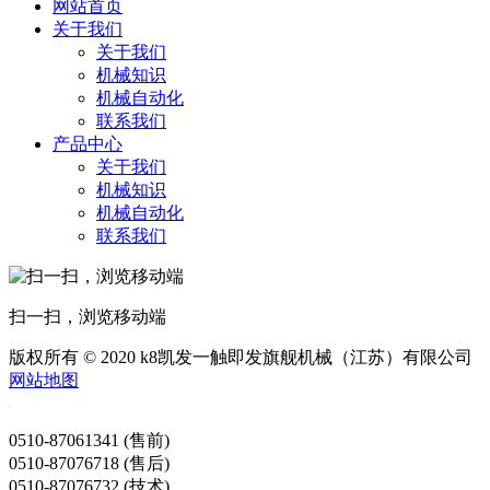
网站首页
关于我们
关于我们
机械知识
机械自动化
联系我们
产品中心
关于我们
机械知识
机械自动化
联系我们
扫一扫，浏览移动端
版权所有 © 2020 k8凯发一触即发旗舰机械（江苏）有限公司
网站地图
0510-87061341 (售前)
0510-87076718 (售后)
0510-87076732 (技术)