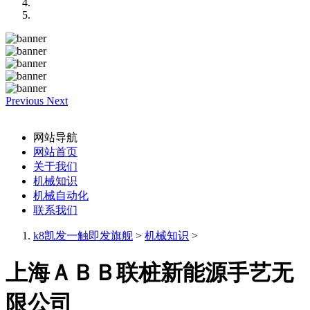
Previous
Next
网站导航
网站首页
关于我们
机械知识
机械自动化
联系我们
k8凯发一触即发旗舰
>
机械知识
>
上海ＡＢＢ联桩新能源手艺无
限公司