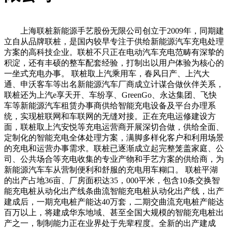
上海联桩新能源手艺股份无限公司创立于2009年，同期建
立自从品牌联桩，是国内较早专注于供给新能源汽车充电处理
方案的高科技企业。联桩不只正在电动汽车充电范畴有深挚的
积淀，还有丰硕的整车配套经验，打制出以用户体验为核心的
一坐式充电办事。 联桩取上汽乘用车，春风日产、上汽大
通、申沃客车等出名新能源汽车厂商成立计谋合做伙伴关系，
联桩还为上汽e享天开、车纷享、GreenGo、永达集团、飞快
车等新能源汽车租赁办事商供给智能充电设备及平台办理系
统，实现桩联网和车联网的无缝对接。正在充电运修建设方
面，联桩取上汽安悦等充电运营商开展深切合做，供给全面、
定制化的智能充电全体处理方案，满脚多样化客户和利用场景
的充电和运营办事需求。联桩已逐渐成立起完整笼盖家庭、公
司、公共场合等充电收集的专业产物和手艺方案的供给商，为
新能源汽车车从营制便利和舒服的充电用车糊口。 联桩平湖
的出产占地36亩、厂房面积达35，000平米，包含10条交换智
能充电桩从动化出产线条曲流智能充电桩从动化出产线，出产
建成后，一期充电桩产能达40万套，二期交曲流充电桩产能达
百万以上，将建成华东地域、甚至全国大规模的智能充电桩出
产之一，制制能力正在业界处于先辈程度。全新的出产建成