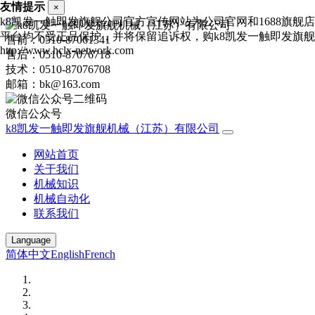
友情提示
×
k8凯发一触即发旗舰公司官方宣传网站为公司官网和1688旗舰
平台均不受正品保护，并将保留追诉权，购k8凯发一触即发旗
售前：0510-87061341
http://www.hclx-network.com
售后：0510-87076718
技术：0510-87076708
邮箱：bk@163.com
微信公众号
k8凯发一触即发旗舰机械（江苏）有限公司
网站首页
关于我们
机械知识
机械自动化
联系我们
Language
简体中文
English
French