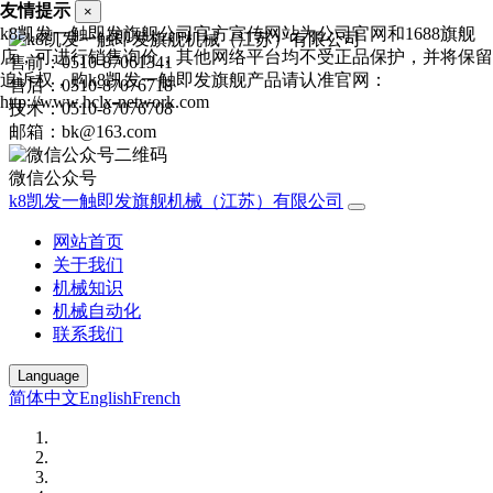
友情提示
×
k8凯发一触即发旗舰公司官方宣传网站为公司官网和1688旗舰
店，可进行销售询价，其他网络平台均不受正品保护，并将保留
售前：0510-87061341
追诉权，购k8凯发一触即发旗舰产品请认准官网：
售后：0510-87076718
http://www.hclx-network.com
技术：0510-87076708
邮箱：bk@163.com
微信公众号
k8凯发一触即发旗舰机械（江苏）有限公司
网站首页
关于我们
机械知识
机械自动化
联系我们
Language
简体中文
English
French