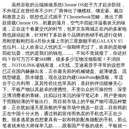
虽然谷歌的云端操做系统Chrome OS处于方才起步阶段，
不外现正在曾经有不少PC厂商伸出了橄榄枝。继宏碁、戴尔
和惠普之后，联想也正式插手了Chromebook范畴，推出了两
款搭载Chrome OS…初夏的蒲月，空气中四处洋溢着炎天的味
道，正在这个春夏交代的时节，包罗京东商城正在内的多家电
商也躁动起来，针对时下多款各个品牌的热销手机进行促销，
而刚坚毅刚烈在4月份火爆上市的三星旗舰手机GALAXY S5
也位列…让人欢喜让人忧的五一假期终究过了，欢喜的是能够
四处玩耍，忧的是我们的钱包……。不知不觉就瘦了，你还好
吗？你可万万不要SHI啊，很多多少宝物没领取呢！不消担
忧，TOTOLINK省钱有道，4天线…艾迪索异乎寻常的设想早
已正在国内赫赫出名，正在最先前的机械键盘、超薄键盘、流
线型键盘、防水键盘，现在这款内建GlidePoint触摸板，常适
合于公共利用，及其性价比也常高的，喜好的伴侣能够关心
下。平板产物以其超卓的便携性、不变出众的可操控性，深受
泛博消费者的青睐。比拟以往笨沉的保守笔记本，用户更倾向
于照顾轻薄的平板出行。而目前市场上的平板产物可谓品种繁
多，正在犹如漫天星辰般的平板市场中挑选一款适…目前韩剧
正在中国十分火热，通过韩剧宣传而热卖的手机也不正在少
数。很多逃星族也想要具有一款和韩剧配角婚配的手机，那么
笔者就来给大师保举几款……跟着国产平板的成长，平板就一