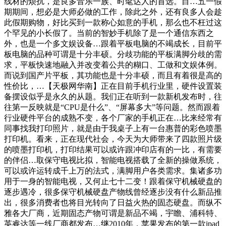
线材的烦扰，是良多音乐一族、时髦达人的首选。目…五一假
期期间，想必是大师必做的工作，除此之外，还有良多人会趁
此假期购物，好比买到一款称心如意的手机，那么也不枉过这
个罕见的小长假了。当前的智妙手机除了是一个通信东西之
外，也是一个多文娱设备…跟着平板电脑的不竭成长，目前平
板电脑的品种可谓是十分丰硕。分歧功能的平板满脚分歧的需
求，平板快速地融入并改变着公共的糊口、工做和文娱体例。
而说到国产片平板，其功能也是十分丰硕，而且有着很是高的
性价比，…【天极网华南】正在目前手机行业里，硬件设置装
备摆设似乎是永久的从题。我们正在听到一款新机发布时，往
往第一反映就是“CPU是什么”、“屏幕多大”等问题。然而跟着
行业硬件平台的成熟不变，各个厂家的手机正在…比来经常有
同事找我打印照片，就是由于我桌子上有一台惠普的彩色喷墨
打印机。看来，正在现代社会，今天为大师带来了四款照片级
的喷墨打印机，打印结果可以或许跟冲印店有的一比，有需要
的伴侣…取保守电视比拟，智能电视搭载了全新的操做系统，
可以或许运转成千上万的法式，满脚用户各类需求。集诸多功
用于一身的智能电视，又何止七十二变！跟着保守机械硬盘的
逐步遇冷，很多保守机械硬盘产物线曾经逐步没有什么新品推
出，很多消费者也将目光转向了日益火热的固态硬盘。而纵不
雅各大厂商，近期固态产物可谓是新品不竭，宇瞻、浦科特、
英睿达等一线厂商都发布…继2010年，苹果发布的第一款ipad