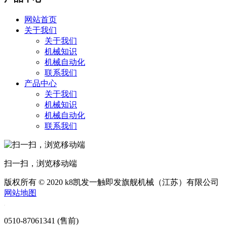
网站首页
关于我们
关于我们
机械知识
机械自动化
联系我们
产品中心
关于我们
机械知识
机械自动化
联系我们
扫一扫，浏览移动端
版权所有 © 2020 k8凯发一触即发旗舰机械（江苏）有限公司
网站地图
0510-87061341 (售前)