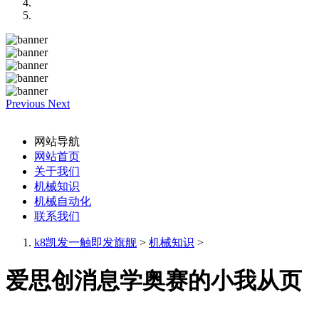
Previous
Next
网站导航
网站首页
关于我们
机械知识
机械自动化
联系我们
k8凯发一触即发旗舰
>
机械知识
>
爱思创消息学奥赛的小我从页