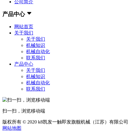
公司简介
产品中心
网站首页
关于我们
关于我们
机械知识
机械自动化
联系我们
产品中心
关于我们
机械知识
机械自动化
联系我们
扫一扫，浏览移动端
版权所有 © 2020 k8凯发一触即发旗舰机械（江苏）有限公司
网站地图