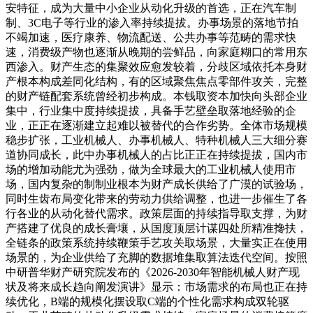
安特征，成为大量中小企业从动化升级的首选，正在汽车制
制、3C电子等行业的渗入率持续提拔。办事场景的落地节拍
不竭加速，医疗康养、物流配送、公共办事等范畴的需求快
速，消费级产物也逐渐从晚期的尝鲜品，向家庭糊口的常用东
西渗入。财产生态的集聚效应愈发较着，分歧区域依托本身财
产根本构成差同化结构，有的区域聚焦焦点零部件攻关，完整
的财产链配套系统曾经初步构成。本钱取资本加快向头部企业
集中，行业集中度持续提拔，具备手艺壁垒取落地经验的企
业，正正在逐渐建立起难以被替代的合作劣势。全体市场规模
稳步扩张，工业机械人、办事机械人、特种机械人三大细分赛
道协同成长，此中办事机械人的占比正正在持续提拔，国内市
场的增加动能尤为强劲，做为全球最大的工业机械人使用市
场，国内复杂的制制业根本为财产成长供给了广漠的试验场，
同时生齿布局变化带来的劳动力供给调整，也进一步催生了各
行各业的从动化替代需求。政策层面的持续指导取支撑，为财
产搭建了优良的成长膏壤，从国度顶层计谋四处所精准搀扶，
全链条的政策系统持续鞭策手艺攻关取场景，大量实正在使用
场景的，为企业供给了充脚的数据堆集取算法迭代空间。按照
中研普华财产研究院发布的《2026-2030年智能机械人财产现
状及将来成长趋向阐发演讲》显示：市场需求的布局也正在持
续优化，B端的规模化摆设取C端的个性化需求构成双轮驱