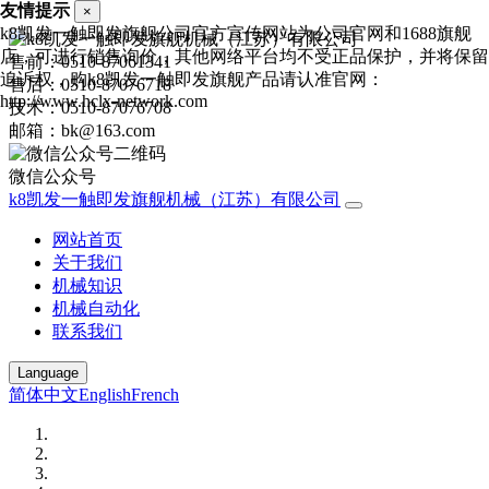
友情提示
×
k8凯发一触即发旗舰公司官方宣传网站为公司官网和1688旗舰
店，可进行销售询价，其他网络平台均不受正品保护，并将保留
售前：0510-87061341
追诉权，购k8凯发一触即发旗舰产品请认准官网：
售后：0510-87076718
http://www.hclx-network.com
技术：0510-87076708
邮箱：bk@163.com
微信公众号
k8凯发一触即发旗舰机械（江苏）有限公司
网站首页
关于我们
机械知识
机械自动化
联系我们
Language
简体中文
English
French