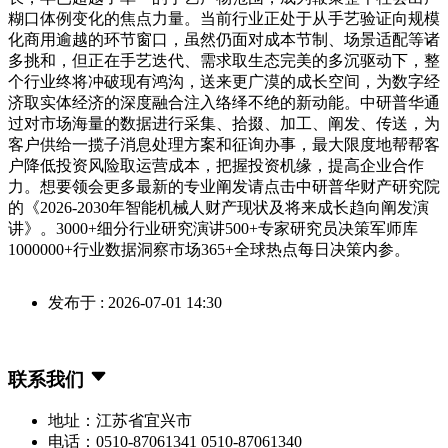
糊口体例变化的焦点力量。当前行业正处于从手艺验证向规模
化商用逾越的环节窗口，虽然仍面对成本节制、场景适配等诸
多挑和，但正在手艺迭代、需求取生态完美的多沉驱动下，整
个行业终将冲破现有鸿沟，送来更广漠的成长空间，为数字经
济取实体经济的深度融合注入络绎不绝的新动能。中研普华通
过对市场海量的数据进行采集、拾掇、加工、阐发、传送，为
客户供给一揽子消息处理方案和征询办事，最大限度地帮帮客
户降低投资风险取运营成本，把握投资机缘，提高企业合作
力。想要领会更多最新的专业阐发请点击中研普华财产研究院
的《2026-2030年智能机械人财产现状及将来成长趋向阐发演
讲》。3000+细分行业研究演讲500+专家研究员决策军师库
1000000+行业数据洞察市场365+全球热点每日决策内参。
发布于 : 2026-07-01 14:30
联系我们
地址：江苏省宜兴市
电话：0510-87061341 0510-87061340