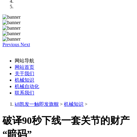
Previous
Next
网站导航
网站首页
关于我们
机械知识
机械自动化
联系我们
k8凯发一触即发旗舰
>
机械知识
>
破译90秒下线一套关节的财产
“暗码”