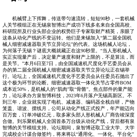
机械臂上下挥舞，传送带匀速流转，短短90秒，一套机械
人关节模组正在无锡泉智博出产成功下线多名来自全国高校、
科研院所及行业头部企业的权势巨子专家取财产精英，亲眼了
这条从动化产线的不变运转。他们是来锡加入“第二届全国机
械人细密减速器取关节立异论坛”的代表。这场机械人论坛，
为何落子无锡？谜底大概就藏正在这90秒里。“当人形机械人
实正实现量产后，决定量产速度和财产上限的，不是算法，而
是关节。”本月6日至7日，由全国减速机尺度化手艺委员会从
办的第二届全国机械人细密减速器取关节立异论坛正在锡举
行。论坛上，全国减速机尺度化手艺委员会从任委员石抛出了
这个极为环节的论断。细密减速器取一体化关节占零件BOM
成本近50%，是机械人的“肌肉”取“骨骼”。焦点部件的量产能
力，论坛承办方泉智博科技，2023年6月落户无锡高新区。不
到三年，企业就实现了电机、减速器、编码器全栈自研，产物
笼盖、谐波、摆线月，公司从动化产线正式投产，年产能迈向
百万套，订单冲破亿元，取多家头部人形机械人厂商告竣深度
合做。到乐聚机械人全国首条万台级从动化产线，背后都有泉
智博的关节模组支持。论坛期间，泉智博还取工业大学、大学
完成校企计谋合做签约，将来将以“通用化、一体化、平台化”