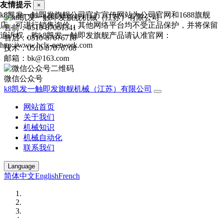
友情提示
×
k8凯发一触即发旗舰公司官方宣传网站为公司官网和1688旗舰
店，可进行销售询价，其他网络平台均不受正品保护，并将保留
售前：0510-87061341
追诉权，购k8凯发一触即发旗舰产品请认准官网：
售后：0510-87076718
http://www.hclx-network.com
技术：0510-87076708
邮箱：bk@163.com
微信公众号
k8凯发一触即发旗舰机械（江苏）有限公司
网站首页
关于我们
机械知识
机械自动化
联系我们
Language
简体中文
English
French