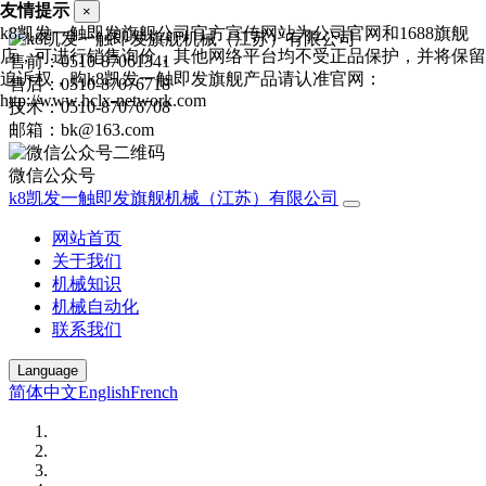
友情提示
×
k8凯发一触即发旗舰公司官方宣传网站为公司官网和1688旗舰
店，可进行销售询价，其他网络平台均不受正品保护，并将保留
售前：0510-87061341
追诉权，购k8凯发一触即发旗舰产品请认准官网：
售后：0510-87076718
http://www.hclx-network.com
技术：0510-87076708
邮箱：bk@163.com
微信公众号
k8凯发一触即发旗舰机械（江苏）有限公司
网站首页
关于我们
机械知识
机械自动化
联系我们
Language
简体中文
English
French