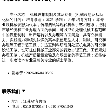
专业名称： 机械设想制制及其从动化（机械设想及从动
化标的目的） 培育条理： 本科 学制： 四年 培育方针： 本专
业以机械设想为根本，传感测试等现代科学手艺相连系，控制
市场经济和工业办理方面的学问，可以或许处理机械工程范畴
中的设想制制、出产运转以及办理等方面问题，具有立异能
力、实践能力和领先认识的高本质使用型人才。测试、研究和
办理等工程手艺工做，并适宜到科研院所处置机电类的研究和
设想工做。也可担任机械工业部分的行政办理工做、工程规划
办理工做，机械产质量量查验及市场营销的手艺工做；还能够
进一步攻读本专业及相关专业的硕士学位。
发布于 : 2026-06-04 05:02
联系我们
地址：江苏省宜兴市
电话：0510-87061341 0510-87061340