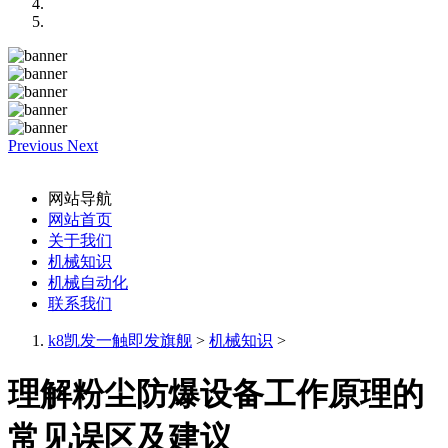
Previous
Next
网站导航
网站首页
关于我们
机械知识
机械自动化
联系我们
k8凯发一触即发旗舰
>
机械知识
>
理解粉尘防爆设备工作原理的
常见误区及建议