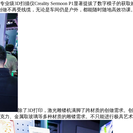
级3D扫描仪Creality Sermoon P1显著提拔了数字
创做不再受线缆，无论是车间仍是户外，都能随时随地高效功课
除了3D打印，激光雕镂机满脚了跨材质的创做需求。创想三
亚克力、金属取玻璃等多种材质的雕镂需求。不只能进行极具艺术