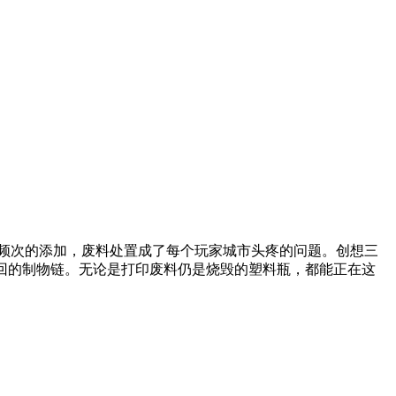
频次的添加，废料处置成了每个玩家城市头疼的问题。创想三
轮回的制物链。无论是打印废料仍是烧毁的塑料瓶，都能正在这