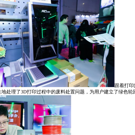
跟着打印
对性地处理了3D打印过程中的废料处置问题，为用户建立了绿色