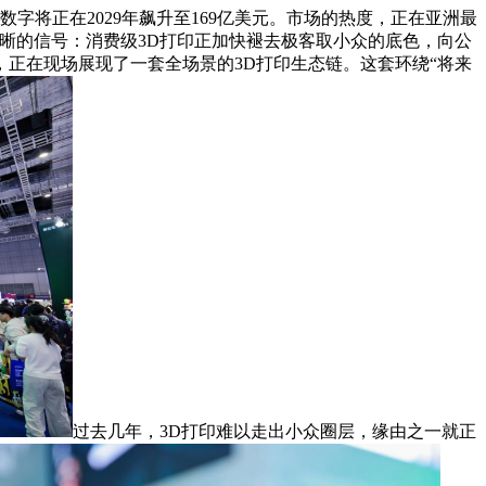
字将正在2029年飙升至169亿美元。市场的热度，正在亚洲最
个清晰的信号：消费级3D打印正加快褪去极客取小众的底色，向公
，正在现场展现了一套全场景的3D打印生态链。这套环绕“将来
过去几年，3D打印难以走出小众圈层，缘由之一就正