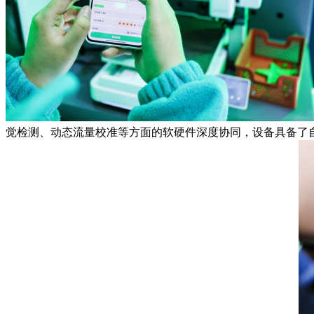
觉检测、动态流量校准等方面的软硬件深度协同，设备具备了自顺