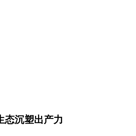
景生态沉塑出产力