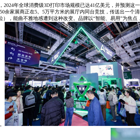
24年全球消费级3D打印市场规模已达41亿美元，并预测这一数
年，550余家展商正在5。5万平方米的展厅内同台竞技，传送出一
展位），能曲不雅地感遭到这种改变。品牌以“智能、易用”为焦点
。