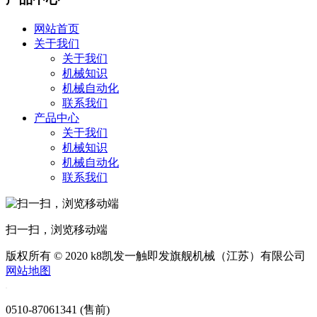
网站首页
关于我们
关于我们
机械知识
机械自动化
联系我们
产品中心
关于我们
机械知识
机械自动化
联系我们
扫一扫，浏览移动端
版权所有 © 2020 k8凯发一触即发旗舰机械（江苏）有限公司
网站地图
0510-87061341 (售前)