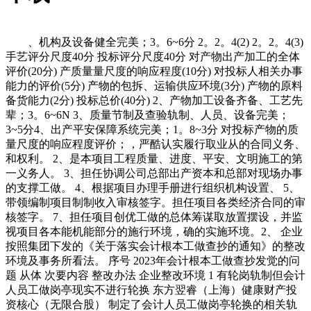
、机构及设备健全完美；3。6~6分 2。2。4(2) 2。2。4(3)
手艺评分尺度40分 投标评分尺度40分 对产物出产加工的全体
评价(20分) 产质量量尺度的响应程度(10分) 对投标人相关办事
能力的评价(5分) 产物的包拆、运输供应环境(3分) 产物的原料
备货能力(2分) 投标总价(40分) 2、产物加工设备齐备、工艺先
辈；3。6~6N 3、质量节制及查验轨制、人员、设备完美；
3~5分4、出产平安保障系统完美；1。8~3分 对投标产物的质
量尺度的响应程度评价；，严酷认实履行取业从的合同义务、
和权利。 2、是本项目工程质量、进度、平安、文明施工的第
一义务人。 3、担任协调公司总部出产资本和总部对现场办事
的支撑工做。 4、根据项目办理手册进行组织机构设置、 5、
带领编制项目制制收入审核签字。担任项目各类经济合同的审
核签字。 7、担任项目创优工做的总体筹谋取放置摆设，并监
视项目各本能机能部分的施行环境，确的实施环境。2、 企业
按照集团下发的《关于落实会计根本工做查抄的通知》的整改
环境及事务所看法。 序号 2023年会计根本工做查抄发觉的问
题 从体 次要内容 整改办法 企业整改环境 1 有轮岗轨制但会计
人员工做岗亭现实不进行轮换 东方翌睿（上海）健康财产投
资核心（无限合股） 制定了会计人员工做岗亭轮换的相关轨