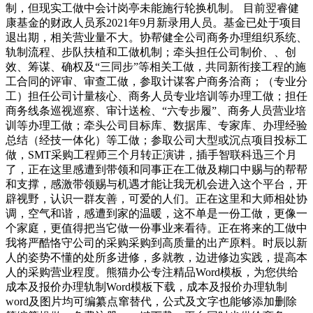
制，但现实工做中会计岗亭未能施行轮换机制。 目前翌睿健
康基金的财政人员系2021年9月新录用人员。基金已处于项目
退出期，相关营业量不大。协帮健全公司商务办理组织系统、
轨制流程、步队扶植和工做机制；牵头担任公司制价、、创
效、筹谋、确权及“三同步”等相关工做，共同新衔接工程的施
工合同的评审、审查工做，参取计谋客户商务洽商；（专业分
工）担任公司计量核心、商务人员专业培训等办理工做；担任
商务线条巡视巡察、审计送检、“六专步履”、商务人员营业培
训等办理工做；牵头公司目标库、数据库、专家库、办理经验
总结（经技一体化）等工做；参取公司大型或沉点项目投标工
做，SMT采购工程师三个月转正演讲，插手智联科迅三个月
了，正在这里感遭到带领和同事正在工做及糊口中赐与的帮帮
和支撑，感激带领赐与机遇才能让我无机会进入这个平台，开
辟视野，认识一群友善，可爱的人们。正在这里和大师相处协
调，空气和谐，感遭到家的温暖，这不单是一份工做，更像一
个家庭，更值得把当它做一份事业来看待。正在将来的工做中
我将严酷恪守公司的采购采购到高质量的出产原料。时辰以新
人的姿势不懂的处所多进修，多就教，边进修边实践，提高本
人的采购营业程度。熊猫办公专注精品Word模板，为您供给
成本及报价办理轨制Word模板下载，成本及报价办理轨制
word及图片均可编纂点窜替代，公式及文字也能够添加删除