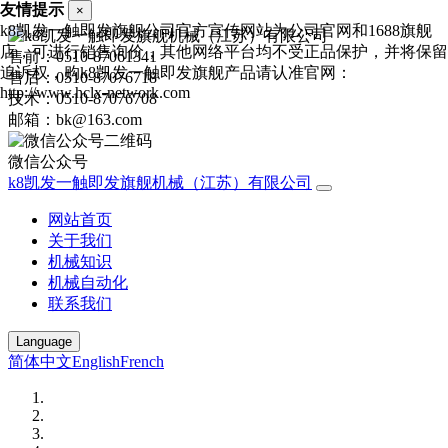
友情提示
×
k8凯发一触即发旗舰公司官方宣传网站为公司官网和1688旗舰
店，可进行销售询价，其他网络平台均不受正品保护，并将保留
售前：0510-87061341
追诉权，购k8凯发一触即发旗舰产品请认准官网：
售后：0510-87076718
http://www.hclx-network.com
技术：0510-87076708
邮箱：bk@163.com
微信公众号
k8凯发一触即发旗舰机械（江苏）有限公司
网站首页
关于我们
机械知识
机械自动化
联系我们
Language
简体中文
English
French