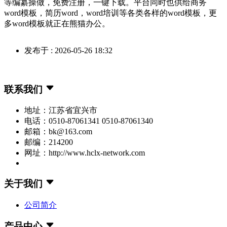
等编纂操做，免费注册，一键下载。平台同时也供给商务
word模板，简历word，word培训等各类各样的word模板，更
多word模板就正在熊猫办公。
发布于 : 2026-05-26 18:32
联系我们
地址：江苏省宜兴市
电话：0510-87061341 0510-87061340
邮箱：bk@163.com
邮编：214200
网址：http://www.hclx-network.com
关于我们
公司简介
产品中心