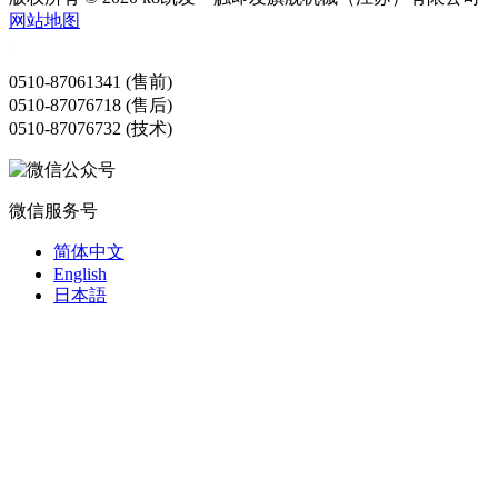
网站地图
0510-87061341 (售前)
0510-87076718 (售后)
0510-87076732 (技术)
微信服务号
简体中文
English
日本語