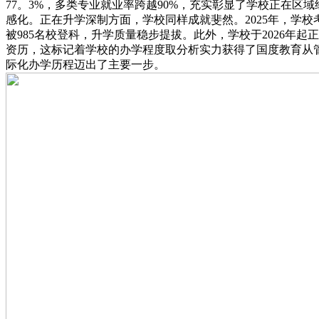
77。3%，多类专业就业率跨越90%，充实彰显了学校正在区
感化。正在升学深制方面，学校同样成就斐然。2025年，学校
被985名校登科，升学质量稳步提拔。此外，学校于2026年
资历，这标记着学校的办学程度取分析实力获得了国度教育从
际化办学历程迈出了主要一步。