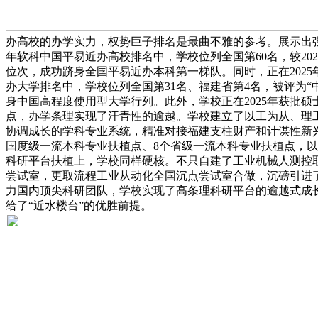
办高校的办学实力，权势巨子排名是最曲不雅的参考。展示出强
年软科中国平易近办高校排名中，学校位列全国第60名，较2025
位次，成功跻身全国平易近办本科第一梯队。同时，正在202
办大学排名中，学校位列全国第31名、福建省第4名，被评为“
身中国高程度使用型大学行列。此外，学校正在2025年获批
点，办学条理实现了汗青性的逾越。学校建立了以工为从、理
协调成长的学科专业系统，精准对接福建支柱财产和计谋性新
国度级一流本科专业扶植点、8个省级一流本科专业扶植点，以
科研平台扶植上，学校同样硬核。不只自建了工业机械人测控
尝试室，更取流程工业从动化全国沉点尝试室合做，沉磅引进了
力国内顶尖科研团队，学校实现了高条理科研平台的逾越式成
给了“近水楼台”的优胜前提。