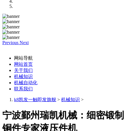
Previous
Next
网站导航
网站首页
关于我们
机械知识
机械自动化
联系我们
k8凯发一触即发旗舰
>
机械知识
>
宁波鄞州瑞凯机械：细密锻制
铜件专家液压件机