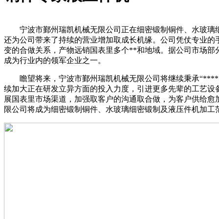
宁波市鄞州瑞凯机械无限公司正在细密锻制铜件、水玻璃细
还为公司带来了持续的营业增加取成长机缘。公司凭仗专业的
变的合做关系，产物远销国表里多个**和地域。据公司市场
成为行业内的领军企业之一。
瞻望将来，宁波市鄞州瑞凯机械无限公司将继续秉承“****
续加大正在研发立异方面的投入力度，引进更多先辈的工艺设
展国表里市场渠道，加强取客户的沟通取合做，为客户供给愈
限公司将成为细密锻制铜件、水玻璃细密锻制及液压件机加工