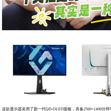
这款显示器采用了新一代QD-OLED面板，具备2560×1400分辩