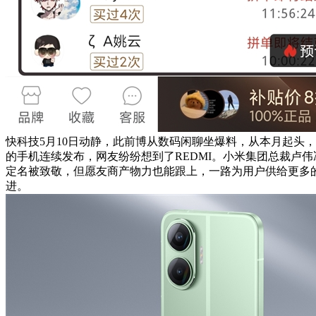
快科技5月10日动静，此前博从数码闲聊坐爆料，从本月起头，一
的手机连续发布，网友纷纷想到了REDMI。小米集团总裁卢伟冰
定名被致敬，但愿友商产物力也能跟上，一路为用户供给更多
进。