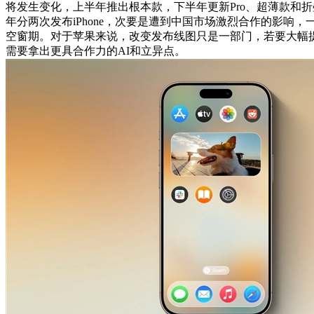
将发生变化，上半年推出根本款，下半年更新Pro、超薄款和
年分两次发布iPhone，次要是遭到中国市场激烈合作的影响
空窗期。对于苹果来说，改变发布线图只是一部门，若要大幅
需要拿出更具合作力的AI和立异点。