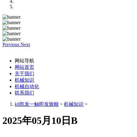
Previous
Next
网站导航
网站首页
关于我们
机械知识
机械自动化
联系我们
k8凯发一触即发旗舰
>
机械知识
>
2025年05月10日B