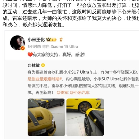
段时间，情感比力降低，打消了一些会议放置和出差打算，也
的互动，过去这几年一曲很忙，这段时间反而能够静下心来细
成。雷军还暗示，大师的关怀和支撑给了我莫大的决心，让我
和决心，形态起头逐渐恢复。