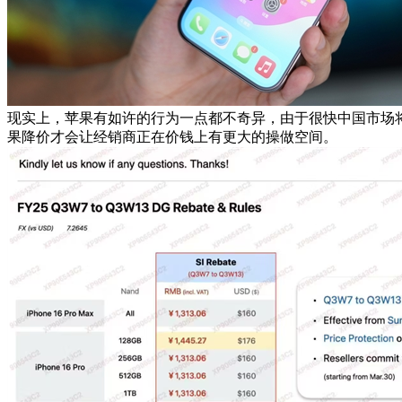
现实上，苹果有如许的行为一点都不奇异，由于很快中国市场将
果降价才会让经销商正在价钱上有更大的操做空间。