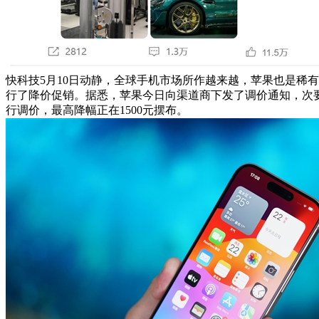
快科技5月10日动静，全球手机市场所作越来越，苹果也是稀有的又对
行了降价促销。据悉，苹果今日向渠道商下发了调价通知，次要是对i
行调价，最高降幅正在1500元摆布。