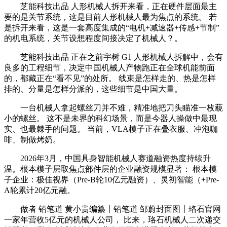
芝能科技出品 人形机械人拆开来看，正在硬件层面最主
要的是关节系统，这是目前人形机械人最为焦点的系统。 若
是拆开来看，这是一套高度集成的“电机+减速器+传感+节制”
的机电系统，关节设想程度间接决定了机械人？。
芝能科技出品 正在之前宇树 G1 人形机械人拆解中，会有
良多的工程细节，决定中国机械人产物跑正在全球机能前面
的，都藏正在“看不见”的处所。 线束是怎样走的、热是怎样
排的、分量是怎样分派的，这些细节是中国大量。
一台机械人拿起螺丝刀并不难，精准地把刀头瞄准一枚藐
小的螺丝。 这不是未界的科幻场景，而是今器人操做中最现
实、也最棘手的问题。 当前，VLA模子正在叠衣服、冲泡咖
啡、制做烤奶。
2026年3月，中国具身智能机械人赛道融资热度持续升
温。根本模子层取焦点部件层的企业融资规模显著： 根本模
子企业：极佳视界（Pre-B轮10亿元融资）、灵初智能（+Pre-
A轮累计20亿元融。
做者 铅笔道 黄小贵编纂丨铅笔道 邹蔚封面图丨珞石官网
一家年营收5亿元的机械人公司， 比来，珞石机械人二次递交