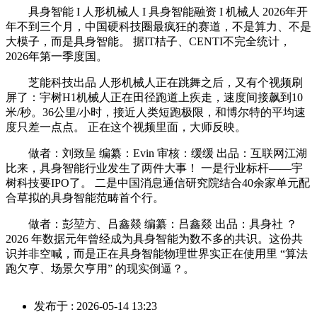
具身智能 I 人形机械人 I 具身智能融资 I 机械人 2026年开
年不到三个月，中国硬科技圈最疯狂的赛道，不是算力、不是
大模子，而是具身智能。 据IT桔子、CENTI不完全统计，
2026年第一季度国。
芝能科技出品 人形机械人正在跳舞之后，又有个视频刷
屏了：宇树H1机械人正在田径跑道上疾走，速度间接飙到10
米/秒。36公里/小时，接近人类短跑极限，和博尔特的平均速
度只差一点点。 正在这个视频里面，大师反映。
做者：刘致呈 编纂：Evin 审核：缓缓 出品：互联网江湖
比来，具身智能行业发生了两件大事！ 一是行业标杆——宇
树科技要IPO了。 二是中国消息通信研究院结合40余家单元配
合草拟的具身智能范畴首个行。
做者：彭堃方、吕鑫燚 编纂：吕鑫燚 出品：具身社 ？
2026 年数据元年曾经成为具身智能为数不多的共识。这份共
识并非空喊，而是正在具身智能物理世界实正在使用里 “算法
跑欠亨、场景欠亨用” 的现实倒逼？。
发布于 : 2026-05-14 13:23