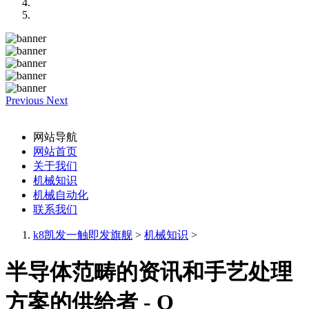
Previous
Next
网站导航
网站首页
关于我们
机械知识
机械自动化
联系我们
k8凯发一触即发旗舰
>
机械知识
>
半导体范畴的资讯和手艺处理
方案的供给者 - O