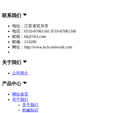
联系我们
地址：江苏省宜兴市
电话：0510-87061341 0510-87061340
邮箱：bk@163.com
邮编：214200
网址：http://www.hclx-network.com
关于我们
公司简介
产品中心
网站首页
关于我们
关于我们
机械知识