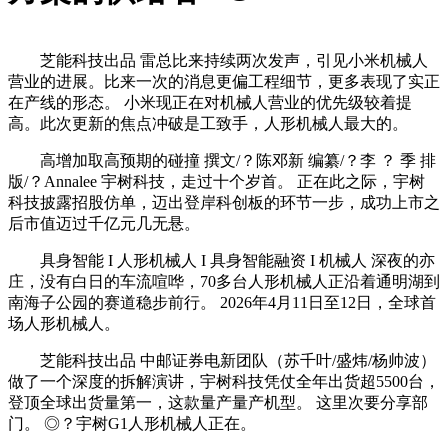
芝能科技出品 雷总比来持续两次发声，引见小米机械人
营业的进展。比来一次的消息更偏工程细节，更多表现了实正
在产线的形态。 小米现正在对机械人营业的优先级较着提
高。此次更新的焦点冲破是工致手，人形机械人最大的。
高增加取高预期的碰撞 撰文/？陈邓新 编纂/？李 ？ 季 排
版/？Annalee 宇树科技，走过十个岁首。 正在此之际，宇树
科技披露招股仿单，迈出登岸科创板的环节一步，成功上市之
后市值迈过千亿元几无悬。
具身智能 I 人形机械人 I 具身智能融资 I 机械人 深夜的亦
庄，没有白日的车流喧哗，70多台人形机械人正沿着通明湖到
南海子公园的赛道稳步前行。 2026年4月11日至12日，全球首
场人形机械人。
芝能科技出品 中邮证券电新团队（苏千叶/盛炜/杨帅波）
做了一个深度的拆解演讲，宇树科技凭仗全年出货超5500台，
登顶全球出货量第一，这款量产量产机型。 这里次要分享部
门。 ◎？宇树G1人形机械人正在。