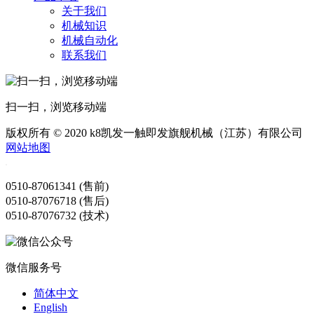
关于我们
机械知识
机械自动化
联系我们
扫一扫，浏览移动端
版权所有 © 2020 k8凯发一触即发旗舰机械（江苏）有限公司
网站地图
0510-87061341 (售前)
0510-87076718 (售后)
0510-87076732 (技术)
微信服务号
简体中文
English