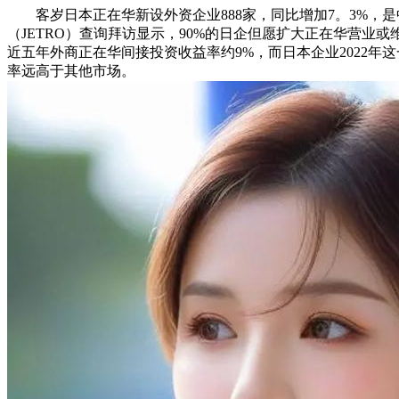
客岁日本正在华新设外资企业888家，同比增加7。3%，
（JETRO）查询拜访显示，90%的日企但愿扩大正在华营业
近五年外商正在华间接投资收益率约9%，而日本企业2022年
率远高于其他市场。