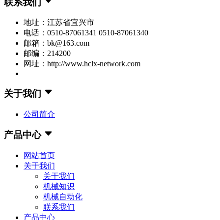
联系我们
地址：江苏省宜兴市
电话：0510-87061341 0510-87061340
邮箱：bk@163.com
邮编：214200
网址：http://www.hclx-network.com
关于我们
公司简介
产品中心
网站首页
关于我们
关于我们
机械知识
机械自动化
联系我们
产品中心