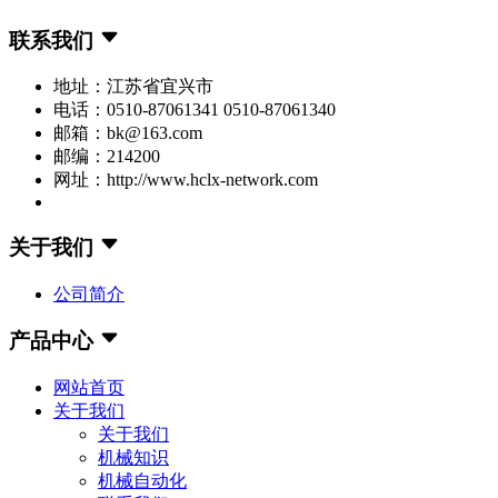
联系我们
地址：江苏省宜兴市
电话：0510-87061341 0510-87061340
邮箱：bk@163.com
邮编：214200
网址：http://www.hclx-network.com
关于我们
公司简介
产品中心
网站首页
关于我们
关于我们
机械知识
机械自动化