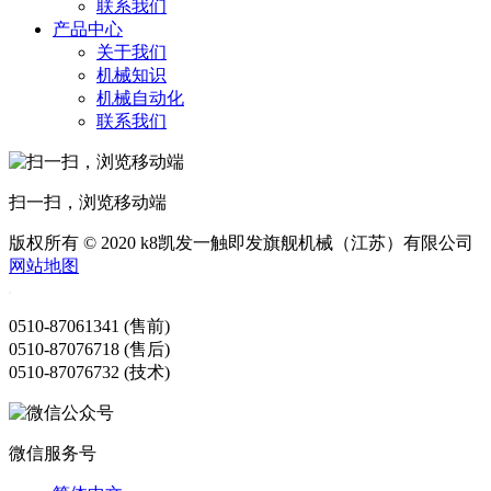
联系我们
产品中心
关于我们
机械知识
机械自动化
联系我们
扫一扫，浏览移动端
版权所有 © 2020 k8凯发一触即发旗舰机械（江苏）有限公司
网站地图
0510-87061341 (售前)
0510-87076718 (售后)
0510-87076732 (技术)
微信服务号