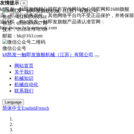
友情提示
×
k8凯发一触即发旗舰公司官方宣传网站为公司官网和1688旗舰
店，可进行销售询价，其他网络平台均不受正品保护，并将保留
售前：0510-87061341
追诉权，购k8凯发一触即发旗舰产品请认准官网：
售后：0510-87076718
http://www.hclx-network.com
技术：0510-87076708
邮箱：bk@163.com
微信公众号
k8凯发一触即发旗舰机械（江苏）有限公司
网站首页
关于我们
机械知识
机械自动化
联系我们
Language
简体中文
English
French