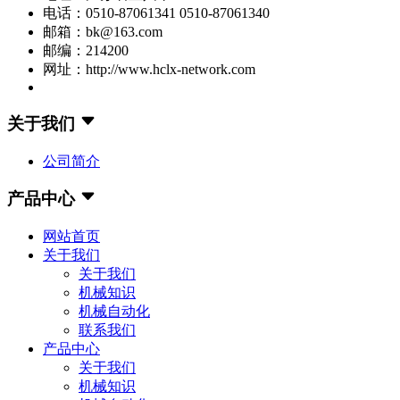
电话：0510-87061341 0510-87061340
邮箱：bk@163.com
邮编：214200
网址：http://www.hclx-network.com
关于我们
公司简介
产品中心
网站首页
关于我们
关于我们
机械知识
机械自动化
联系我们
产品中心
关于我们
机械知识