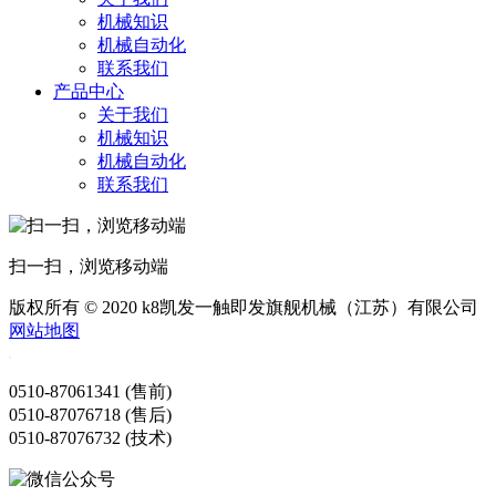
机械知识
机械自动化
联系我们
产品中心
关于我们
机械知识
机械自动化
联系我们
扫一扫，浏览移动端
版权所有 © 2020 k8凯发一触即发旗舰机械（江苏）有限公司
网站地图
0510-87061341 (售前)
0510-87076718 (售后)
0510-87076732 (技术)