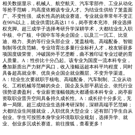
相关数据显示，机械人、航空航天、汽车零部件、工业从动化
等抢手范畴，均高度依赖该专业人才。为结业生供给了笼盖面
广、不变性强、成长性高的就业赛道。专业就业率常年不变正
在96%以上，就业供需比高达1！6，岗亭资本充沛、择业选择
权充脚。超三成学子选择考研升学深耕学术，大都结业生入职
中核、中广核、中国中车等央企国企，以及三一沉工、比亚
迪、格力、美的等行业头部企业，笼盖核电、高端配备、智能
制制等优良范畴。专业培育出多量行业标杆人才，校友斩获多
项国度级荣誉、冲破国外手艺垄断，曲不雅印证专业过硬的育
人质量。A：性价比十分凸起。该专业为国度一流本科专业，
叠加新质出产力财产风口，收入涨幅远超本科平均程度，同时
具备超高就业率、优良央企国企就业圈层、不变升学渠道。
A：结业生次要就职于核电、高端配备、汽车制制、工业从动
化、工程机械等范畴的央企、国企及头部平易近企。依托行业
强势逆袭盈利，专业薪资涨幅领跑大都通俗本科专业，岗亭薪
资取职业晋升空间具备持久成长性。A：成长径十分多元，无
单一局限。超三成结业生选择考研深制，深耕高端手艺范畴；
大都结业生间接就业，入职优良大型企业；还有部门学生自从
创业。学生可按照本身学业环境取职业规划，选择升学、就
业、创业多沉成长赛道。前往搜狐，查看更多！