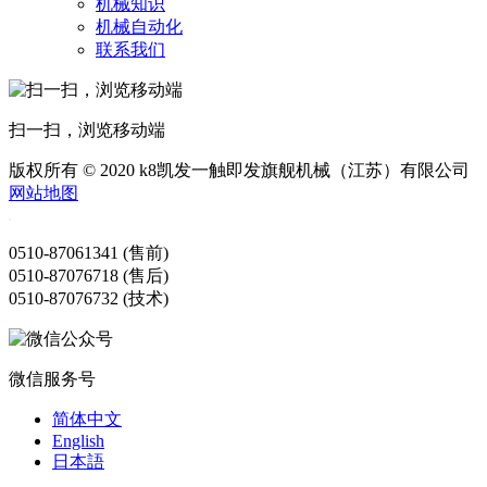
机械知识
机械自动化
联系我们
扫一扫，浏览移动端
版权所有 © 2020 k8凯发一触即发旗舰机械（江苏）有限公司
网站地图
0510-87061341 (售前)
0510-87076718 (售后)
0510-87076732 (技术)
微信服务号
简体中文
English
日本語