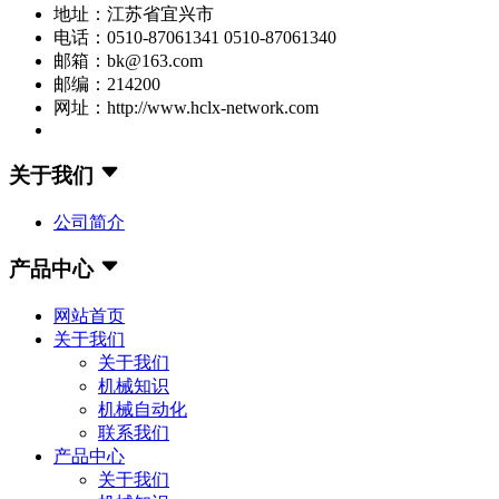
地址：江苏省宜兴市
电话：0510-87061341 0510-87061340
邮箱：bk@163.com
邮编：214200
网址：http://www.hclx-network.com
关于我们
公司简介
产品中心
网站首页
关于我们
关于我们
机械知识
机械自动化
联系我们
产品中心
关于我们