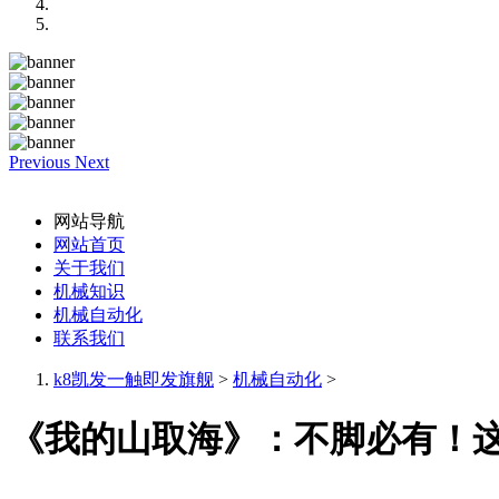
Previous
Next
网站导航
网站首页
关于我们
机械知识
机械自动化
联系我们
k8凯发一触即发旗舰
>
机械自动化
>
《我的山取海》：不脚必有！