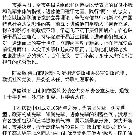
市委号召，全市各级党组织和泛博要以受表扬的优良小我
和先辈集体为楷模，进修他们建牢之基、践行“两个”的忠实，
持之以恒深学细悟党的立异理论，争做深信笃行习新时代中国
特色社会从义思惟的实干前锋；进修他们坐稳人平易近立场、
树立和践行准确政绩不雅，常态化下沉下层纾困解难，存心破
解平易近生痛点，持续促进平易近生福祉；进修他们知沉负
沉、送难而上的实干担任，立脚岗亭攻坚难题，正在严沉使命
前挺身而出，以实干实绩扛起岗亭职责；进修他们规律老实、
低廉甜头奉公的操守，苦守底线、甘于奉献，永葆人忠实清洁
担任的优秀做风。
陆家敏 佛山市顺德区勒流街道党政和办公室党政帮理，
勒流社区党委、居委会从任、经联社理事长。
罗健斌 佛山市顺德区均安镇公共办事办公室从任、退役
甲士事务坐，沙浦村党委、村委会从任。
正在庆贺中国成立105周年之际，为表扬先辈、树立典
型，鞭策构成先辈、崇尚先辈、进修先辈的稠密空气，激励全
市各级党组织和泛博提振精气神、展示新景象形象、努力开新
局，市委决定，授予庞建洪等79名同志“佛山市优良员”称号，
授予高志锦等80名同志“佛山市优良党务工做者”称号，授予佛