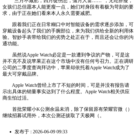
“三月不减肥，四月徒伤悲，蒲月人雷……”，无论胖瘦，
女孩们总但愿本人能更瘦一点，她们对身段有着极为苛刻的要
求，由于正在她们看来本人永久需要减肥。
跟着我们正在日常糊口中对智能设备的需求逐步添加，可
穿戴设备起头了我们的手腕部位，来为我们供给全新的利用体
验。智妙手表带给我们的劣势之处正在于，而且还会让你的沟
通功能。
虽然说Apple Watch必定是一款遭到争议的产物，可是这
并不克不及说苹果正在这个市场中没有任何号召力。正在调研
公司的二季度查询拜访中，苹果却依托着Apple Watch成为了
最大可穿戴品牌。
Apple Watch曾经上市了不短的时间，可是并没有报告请
示出具体的销量事实达到了什么程度。Apple Watch相关供应
商生怕过活。
首批荣耀小K公测余温未消，除了保留原有荣耀官微（）
继续招募试用外，本次公测还拔取了天极网（。
发布于 : 2026-06-09 09:33