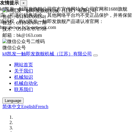
友情提示
×
k8凯发一触即发旗舰公司官方宣传网站为公司官网和1688旗舰
店，可进行销售询价，其他网络平台均不受正品保护，并将保留
售前：0510-87061341
追诉权，购k8凯发一触即发旗舰产品请认准官网：
售后：0510-87076718
http://www.hclx-network.com
技术：0510-87076708
邮箱：bk@163.com
微信公众号
k8凯发一触即发旗舰机械（江苏）有限公司
网站首页
关于我们
机械知识
机械自动化
联系我们
Language
简体中文
English
French