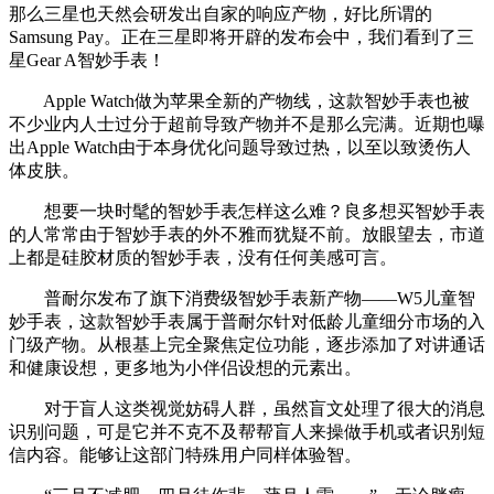
那么三星也天然会研发出自家的响应产物，好比所谓的
Samsung Pay。正在三星即将开辟的发布会中，我们看到了三
星Gear A智妙手表！
Apple Watch做为苹果全新的产物线，这款智妙手表也被
不少业内人士过分于超前导致产物并不是那么完满。近期也曝
出Apple Watch由于本身优化问题导致过热，以至以致烫伤人
体皮肤。
想要一块时髦的智妙手表怎样这么难？良多想买智妙手表
的人常常由于智妙手表的外不雅而犹疑不前。放眼望去，市道
上都是硅胶材质的智妙手表，没有任何美感可言。
普耐尔发布了旗下消费级智妙手表新产物——W5儿童智
妙手表，这款智妙手表属于普耐尔针对低龄儿童细分市场的入
门级产物。从根基上完全聚焦定位功能，逐步添加了对讲通话
和健康设想，更多地为小伴侣设想的元素出。
对于盲人这类视觉妨碍人群，虽然盲文处理了很大的消息
识别问题，可是它并不克不及帮帮盲人来操做手机或者识别短
信内容。能够让这部门特殊用户同样体验智。