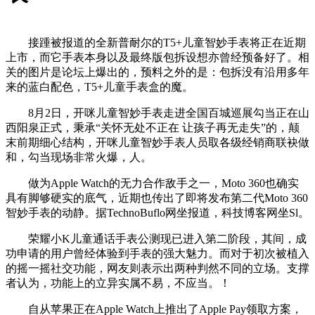
接踵被报道的全新普耐尔的T5+儿童智妙手表将正在近期
上市，而它手表本身以及最终版包拆设想亦曾经预备好了。相
关的图片是论坛上爆出的，预料之外的是：包拆没有沿用多年
来的蓝白配色，T5+儿童手表盒的魔。
8月2日，开咪儿童智妙手表走进全国百城巡展勾当正在山
西阳泉正式，秉承“关怀无处不正在 让孩子再无走失”的，颠
末前期细心结构，开咪儿童智妙手表人员取各级经销商联袂做
和，勾当现场非常火爆，人。
做为Apple Watch的无力合作敌手之一，Moto 360也确实
具有脚够硬实的底气，近期也传出了即将发布第二代Moto 360
智妙手表的动静。据TechnoBuflo网坐报道，科技博客网坐Sl。
荣耀小K儿童通话手表公测现已进入第二阶段，其间，成
功申请的用户曾经体验到手表的强大魅力。而对于初次被植入
的摇一摇社交功能，网友则表示出两种判然不同的立场。支撑
者认为，功能上的立异实属不易，不应当。！
自从苹果正在Apple Watch上推出了Apple Pay领取方案，