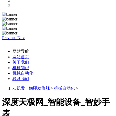
Previous
Next
网站导航
网站首页
关于我们
机械知识
机械自动化
联系我们
k8凯发一触即发旗舰
>
机械自动化
>
深度天极网_智能设备_智妙手
表