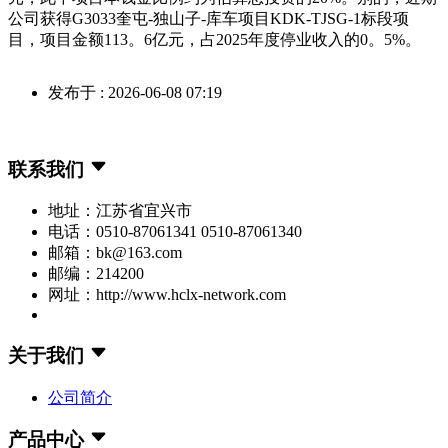
公司获得G3033奎屯-独山子-库车项目KDK-TJSG-1标段项
目，项目金额113。6亿元，占2025年度停业收入的0。5%。
发布于 : 2026-06-08 07:19
联系我们
地址：江苏省宜兴市
电话：0510-87061341 0510-87061340
邮箱：bk@163.com
邮编：214200
网址：http://www.hclx-network.com
关于我们
公司简介
产品中心