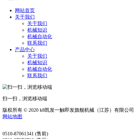
网站首页
关于我们
关于我们
机械知识
机械自动化
联系我们
产品中心
关于我们
机械知识
机械自动化
联系我们
扫一扫，浏览移动端
版权所有 © 2020 k8凯发一触即发旗舰机械（江苏）有限公司
网站地图
0510-87061341 (售前)