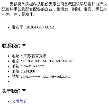
无锡灵鸽机械科技股份无限公司是我国较早研发和出产失
沉给料手艺及配套配备的企业，集研发、制制、发卖、手艺办
事为一体，是粉体。
发布于 : 2026-06-07 06:52
联系我们
地址：江苏省宜兴市
电话：0510-87061341 0510-87061340
邮箱：bk@163.com
邮编：214200
网址：http://www.hclx-network.com
关于我们
公司简介