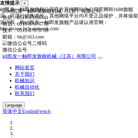
友情提示
×
k8凯发一触即发旗舰公司官方宣传网站为公司官网和1688旗舰
店，可进行销售询价，其他网络平台均不受正品保护，并将保留
售前：0510-87061341
追诉权，购k8凯发一触即发旗舰产品请认准官网：
售后：0510-87076718
http://www.hclx-network.com
技术：0510-87076708
邮箱：bk@163.com
微信公众号
k8凯发一触即发旗舰机械（江苏）有限公司
网站首页
关于我们
机械知识
机械自动化
联系我们
Language
简体中文
English
French