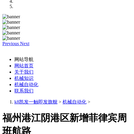
Previous
Next
网站导航
网站首页
关于我们
机械知识
机械自动化
联系我们
k8凯发一触即发旗舰
>
机械自动化
>
福州港江阴港区新增菲律宾周
班航路