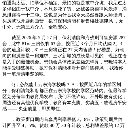
怕通勤太远、怕学位不确定、最怕的就是被中介坑。我见过太
多伴侣由于找中介，不只多花了钱，还被各类德律风轰炸，消
息泄露得一干二净。这也是为什么我今天必然要跟大师强调，
买房就找开辟商曲营，拨打保利清能和府售楼处德律风 ，无
中介、无第三方介入，全程安心。
截至 2026 年 5 月 27 日，保利清能和府残剩可售房源 287
套，此中 81㎡三房仅剩 63 套。按照近 3 个月日均认购 2。3
套的速度计较，81㎡三房将正在 27 天内售罄！好楼层、好朝
向的房源更是一房难求。三水新城的成长是可见的，现正在恰
是入手的最佳机会。想领会具体政策差额怎样算，想晓得本人
能享受哪些补助，拨打保利清能和府开辟商德律风 ，我给你
算一笔清清晰楚的账。
Q：必然能上云东海学校吗？ A：按照近几年的学区划
分，保利清能和府都正在云东海学校的学区范畴内。但最终学
区划分每年由教育局发布，我们不做许诺。不外即便有变化，
周边还有其他优良学校，教育资本充脚。劣势五：准现房平安
感 —— 央企质量，即买即住。
：政策窗口期内首套房利率最低 3。8%，政策到期后估
计回升至 4。5%。贷款 40 万 30 年计较，总利钱差额约 12 万