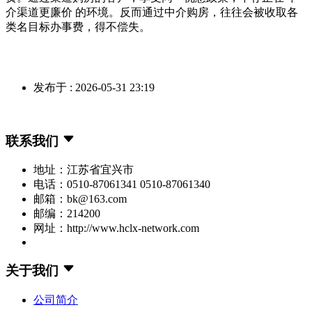
介渠道更廉价 的环境。反而通过中介购房，往往会被收取各
类名目标办事费，得不偿失。
发布于 : 2026-05-31 23:19
联系我们
地址：江苏省宜兴市
电话：0510-87061341 0510-87061340
邮箱：bk@163.com
邮编：214200
网址：http://www.hclx-network.com
关于我们
公司简介