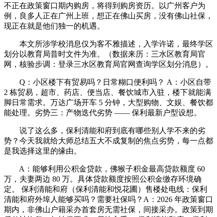
不正在政策窗口期内购房，将得到购房资历。以广州客户为
例，良多人正在广州上班，想正在佛山买房，没有佛山社保，
现正在就是他们独一的机遇。
本文所涉学校消息仅为客不雅描述，入学许诺，最终学区
划分以教育局昔时文件为准。（数据来历：三水区教育局官
网，核验步调：登录三水区教育局官网查询学区划分消息）。
Q：小区楼下有贸易吗？日常糊口便利吗？ A：小区自带
2 栋贸易，超市、药店、便当店、餐饮城市入驻，楼下就能满
脚日常需求。万达广场开车 5 分钟，大型购物、文娱、餐饮都
能处理。劣势三：产物迭代劣势 —— 保利最新户型设想。
说了这么多，保利清能和府到底有哪些别人学不来的劣
势？今天我就给大师总结五大不成复制的焦点劣势，每一点都
是我选择这里的缘由。
A：能够利用公积金贷款，佛猴子积金最高贷款额度 60
万，夫妻两边 80 万。具体贷款额度按照公积金缴存环境确
定。 保利清能和府（保利清能和悦花圃）售楼处电线：保利
清能和府外埠人能够买吗？需要社保吗？A：2026 年政策窗口
期内，非佛山户籍采办首套房无需社保，间接采办。政策到期