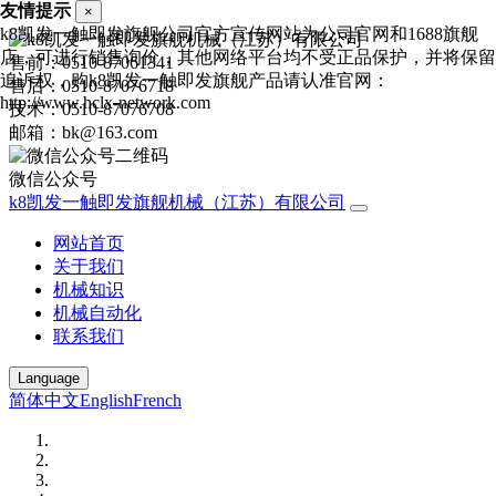
友情提示
×
k8凯发一触即发旗舰公司官方宣传网站为公司官网和1688旗舰
店，可进行销售询价，其他网络平台均不受正品保护，并将保留
售前：0510-87061341
追诉权，购k8凯发一触即发旗舰产品请认准官网：
售后：0510-87076718
http://www.hclx-network.com
技术：0510-87076708
邮箱：bk@163.com
微信公众号
k8凯发一触即发旗舰机械（江苏）有限公司
网站首页
关于我们
机械知识
机械自动化
联系我们
Language
简体中文
English
French