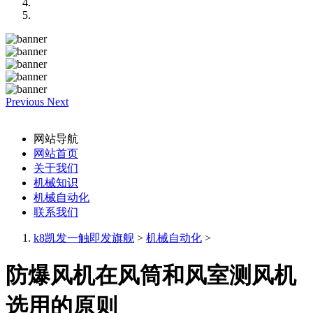
Previous
Next
网站导航
网站首页
关于我们
机械知识
机械自动化
联系我们
k8凯发一触即发旗舰
>
机械自动化
>
防爆风机在风筒和风室测风机
选用的原则