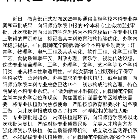
近日，教育部正式发布2025年度通俗高档学校本科专业存
案和审批成果，向阳师范学院申报的9个本科专业成功通过审
批。此次获批是向阳师范学院升格为本科院校后正在专业扶植
上取得的严沉冲破，标记着其本科教育结构持续优化、办学内
涵稳步提拔。✅ 向阳师范学院新增的9个本科专业别离为：汗
青学、物理学、电气工程及其从动化、软件工程、化学工程取
工艺、食物质量取平安、财政办理、音乐学、视觉传达设想。
这些专业涵盖理学、工学、办理学、文学、艺术学等多个学科
门类，兼具根本性取适用性。✅ 此次新增专业既强化了保守
学科劣势，凸起特色、办事需求的专业扶植思。截至目前，向
阳师范学院本科专业总数已达19个，初步构成结构合理、特色
明显的本科专业系统。✅ 做为新晋本科院校，向阳师范学院
立脚本身办学定位和现实，聚焦国度计谋需乞降区域成长需
要，将专业扶植做为焦点使命，严酷按照教育部要求推进各项
工做，为此次申报成功奠基了根本。✅ 学院相关担任人暗
示，专业获批是起点，内涵扶植是环节。向阳师范学院将以此
次获批为契机，严酷对标专业质量尺度，完美人才培育方案，
强化师资步队扶植，健全质量保障机制，成立动态监测评价系
统，不竭提拔专业扶植质量。✅ 向阳师范学院新增的9个本科