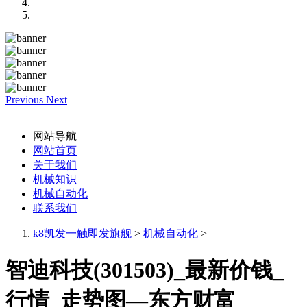
Previous
Next
网站导航
网站首页
关于我们
机械知识
机械自动化
联系我们
k8凯发一触即发旗舰
>
机械自动化
>
智迪科技(301503)_最新价钱_
行情_走势图—东方财富